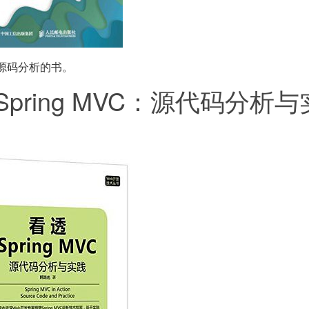
ng源码分析的书。
Spring MVC：源代码分