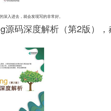
的深入进去，就会发现写的非常好。
ring源码深度解析（第2版）