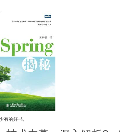
ng少有的好书。