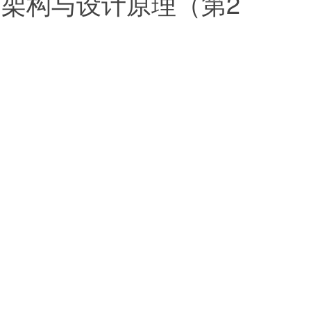
ing架构与设计原理（第2