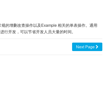
供了常规的增删改查操作以及Example 相关的单表操作。通用
以很方便的进行开发，可以节省开发人员大量的时间。
Next Page