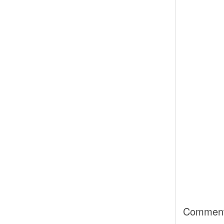
Commen