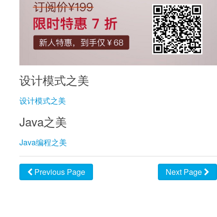
设计模式之美
设计模式之美
Java之美
Java编程之美
Previous Page
Next Page