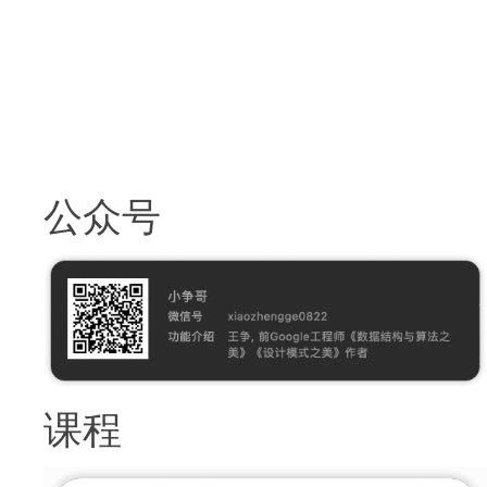
公众号
课程