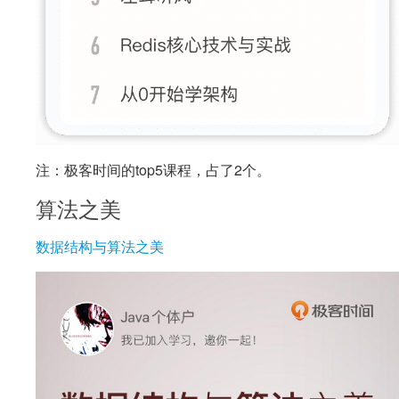
注：极客时间的top5课程，占了2个。
算法之美
数据结构与算法之美