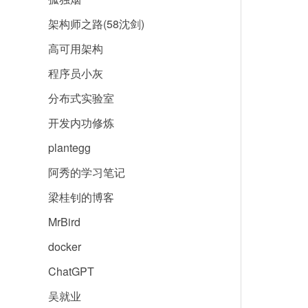
架构师之路(58沈剑)
高可用架构
程序员小灰
分布式实验室
开发内功修炼
plantegg
阿秀的学习笔记
梁桂钊的博客
MrBird
docker
ChatGPT
吴就业