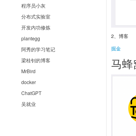
程序员小灰
分布式实验室
开发内功修炼
2、博客
plantegg
掘金
阿秀的学习笔记
马蜂
梁桂钊的博客
MrBird
docker
ChatGPT
吴就业