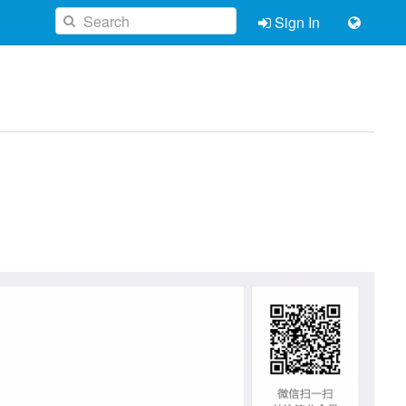
Sign In