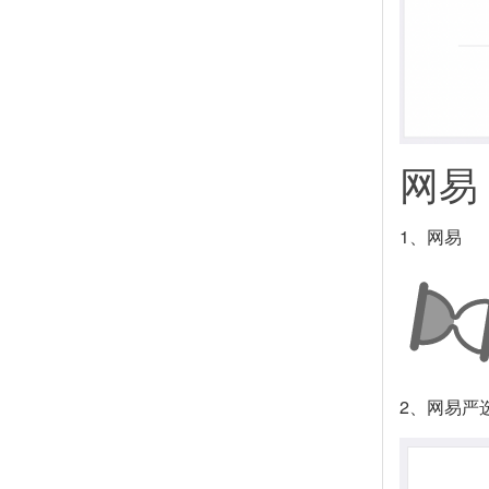
网易
1、网易
2、网易严